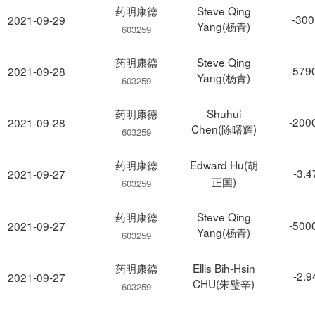
药明康德
Steve Qing
-300
2021-09-29
Yang(杨青)
603259
药明康德
Steve Qing
-579
2021-09-28
Yang(杨青)
603259
药明康德
Shuhui
-200
2021-09-28
Chen(陈曙辉)
603259
药明康德
Edward Hu(胡
-3.
2021-09-27
正国)
603259
药明康德
Steve Qing
-500
2021-09-27
Yang(杨青)
603259
药明康德
Ellis Bih-Hsin
-2.
2021-09-27
CHU(朱璧辛)
603259