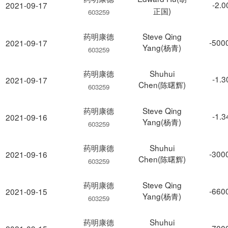
-2.
2021-09-17
正国)
603259
药明康德
Steve Qing
-500
2021-09-17
Yang(杨青)
603259
药明康德
Shuhui
-1.
2021-09-17
Chen(陈曙辉)
603259
药明康德
Steve Qing
-1.
2021-09-16
Yang(杨青)
603259
药明康德
Shuhui
-300
2021-09-16
Chen(陈曙辉)
603259
药明康德
Steve Qing
-660
2021-09-15
Yang(杨青)
603259
药明康德
Shuhui