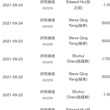
药明康德
Edward Hu(胡
-1.
2021-09-24
正国)
603259
药明康德
Steve Qing
-500
2021-09-24
Yang(杨青)
603259
药明康德
Steve Qing
-500
2021-09-23
Yang(杨青)
603259
药明康德
Shuhui
-170
2021-09-23
Chen(陈曙辉)
603259
药明康德
Steve Qing
-500
2021-09-22
Yang(杨青)
603259
药明康德
Shuhui
-1.
2021-09-22
Chen(陈曙辉)
603259
药明康德
Edward Hu(胡