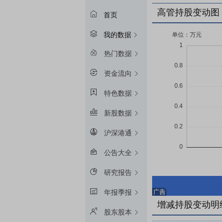
高管持股变动图
首页
我的数据
热门数据
资金流向
特色数据
新股数据
沪深港通
公告大全
研究报告
年报季报
增减持股变动明
股东股本