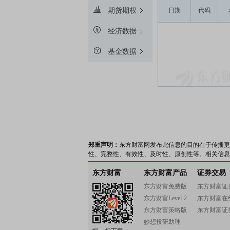
期货期权
日期
代码
经济数据
基金数据
郑重声明：
东方财富网发布此信息的目的在于传播更
性、完整性、有效性、及时性、原创性等。相关信息
东方财富
东方财富产品
证券交易
东方财富免费版
东方财富证
东方财富Level-2
东方财富在
东方财富策略版
东方财富证
妙想投研助理