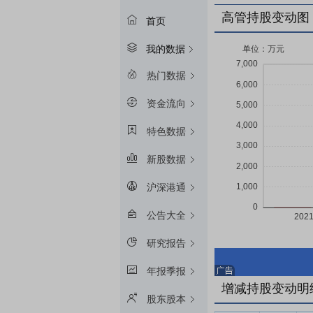
高管持股变动图
首页
我的数据
热门数据
资金流向
特色数据
新股数据
沪深港通
公告大全
研究报告
年报季报
增减持股变动明
股东股本