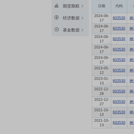
期货期权
日期
代码
2024-06-
经济数据
603530
神
17
2024-06-
603530
神
基金数据
17
2024-06-
603530
神
17
2024-06-
603530
神
17
2024-06-
603530
神
17
2023-05-
603530
神
12
2023-01-
603530
神
13
2022-12-
603530
神
28
2022-12-
603530
神
27
2021-10-
603530
神
13
2021-10-
603530
神
13