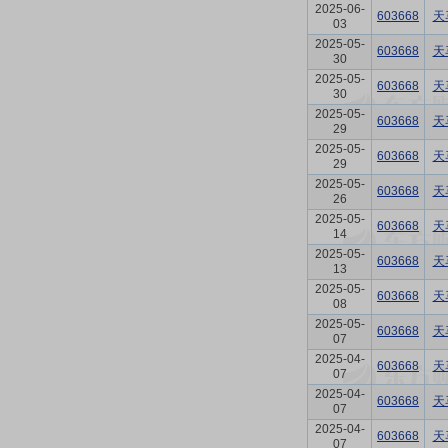
2025-06-
603668
天
03
2025-05-
603668
天
30
2025-05-
603668
天
30
2025-05-
603668
天
29
2025-05-
603668
天
29
2025-05-
603668
天
26
2025-05-
603668
天
14
2025-05-
603668
天
13
2025-05-
603668
天
08
2025-05-
603668
天
07
2025-04-
603668
天
07
2025-04-
603668
天
07
2025-04-
603668
天
07