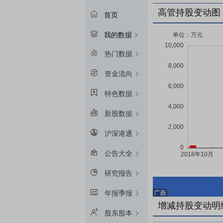
高管持股变动图
首页
我的数据
热门数据
资金流向
特色数据
新股数据
沪深港通
公告大全
研究报告
年报季报
增减持股变动明
股东股本