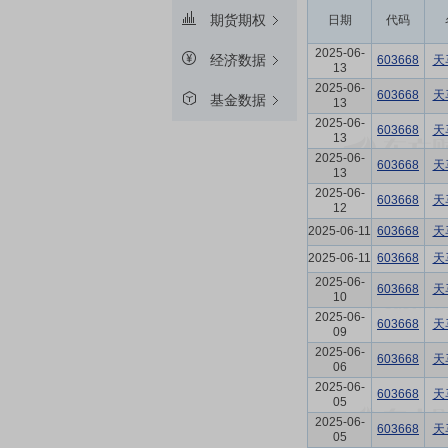
期货期权
日期
代码
2025-06-
经济数据
603668
天
13
2025-06-
603668
天
基金数据
13
2025-06-
603668
天
13
2025-06-
603668
天
13
2025-06-
603668
天
12
2025-06-11
603668
天
2025-06-11
603668
天
2025-06-
603668
天
10
2025-06-
603668
天
09
2025-06-
603668
天
06
2025-06-
603668
天
05
2025-06-
603668
天
05