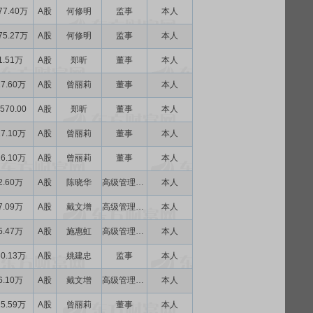
77.40万
A股
何修明
监事
本人
75.27万
A股
何修明
监事
本人
1.51万
A股
郑昕
董事
本人
17.60万
A股
曾丽莉
董事
本人
570.00
A股
郑昕
董事
本人
17.10万
A股
曾丽莉
董事
本人
16.10万
A股
曾丽莉
董事
本人
2.60万
A股
陈晓华
高级管理人员
本人
7.09万
A股
戴文增
高级管理人员
本人
5.47万
A股
施惠虹
高级管理人员
本人
60.13万
A股
姚建忠
监事
本人
6.10万
A股
戴文增
高级管理人员
本人
15.59万
A股
曾丽莉
董事
本人