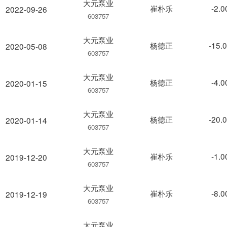
大元泵业
崔朴乐
-2.
2022-09-26
603757
大元泵业
杨德正
-15.
2020-05-08
603757
大元泵业
杨德正
-4.
2020-01-15
603757
大元泵业
杨德正
-20.
2020-01-14
603757
大元泵业
崔朴乐
-1.
2019-12-20
603757
大元泵业
崔朴乐
-8.
2019-12-19
603757
大元泵业