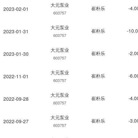
大元泵业
崔朴乐
-4.
2023-02-01
603757
大元泵业
崔朴乐
-10.
2023-01-31
603757
大元泵业
崔朴乐
-2.
2023-01-30
603757
大元泵业
崔朴乐
-6.
2022-11-01
603757
大元泵业
崔朴乐
-4.
2022-09-28
603757
大元泵业
崔朴乐
-3.
2022-09-27
603757