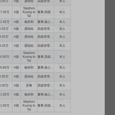
6.00万
A股
梁铂钴
高级管理人员
本人
Stephen
37.00万
A股
Kuong-Io
董事,高级管理人员
本人
Tai
32.40万
A股
杨崇和
董事,核心技术人员
本人
5.55万
A股
梁铂钴
高级管理人员
本人
4.55万
A股
梁铂钴
高级管理人员
本人
3.35万
A股
梁铂钴
高级管理人员
本人
Stephen
30.00万
A股
Kuong-Io
董事,高级管理人员
本人
Tai
30.80万
A股
杨崇和
董事,核心技术人员
本人
2.85万
A股
梁铂钴
高级管理人员
本人
6.00万
A股
苏琳
高级管理人员
本人
21.00万
A股
杨崇和
董事,核心技术人员
本人
Stephen
21.00万
A股
Kuong-Io
董事,高级管理人员
本人
Tai