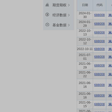
期货期权
日期
代码
2024-01-
经济数据
688008
澜
30
2024-01-
688008
澜
基金数据
29
2022-10-
688008
澜
13
2022-10-
688008
澜
12
2022-10-11
688008
澜
2021-07-
688008
澜
01
2021-06-
688008
澜
29
2021-06-
688008
澜
22
2021-06-
688008
澜
16
2021-06-
688008
澜
16
2021-06-
688008
澜
15
2021-06-