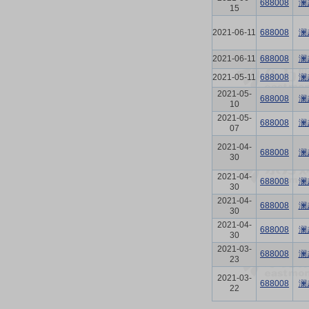
688008
澜
15
2021-06-11
688008
澜
2021-06-11
688008
澜
2021-05-11
688008
澜
2021-05-
688008
澜
10
2021-05-
688008
澜
07
2021-04-
688008
澜
30
2021-04-
688008
澜
30
2021-04-
688008
澜
30
2021-04-
688008
澜
30
2021-03-
688008
澜
23
2021-03-
688008
澜
22