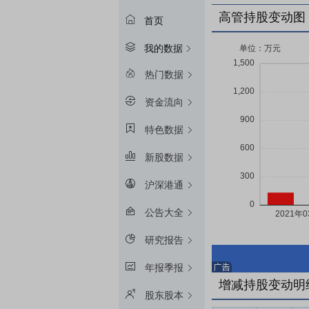
高管持股变动图
首页
我的数据
热门数据
资金流向
特色数据
新股数据
沪深港通
公告大全
研究报告
年报季报
增减持股变动明
股东股本