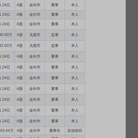
1.24亿
A股
金向华
董事
本人
1.24亿
A股
金向华
董事
本人
1.24亿
A股
金向华
董事
本人
90.00万
A股
戈惠芳
监事
本人
42.00万
A股
戈惠芳
监事
本人
1.24亿
A股
金向华
董事
本人
1.24亿
A股
金向华
董事
本人
1.24亿
A股
金向华
董事
本人
1.24亿
A股
金向华
董事
本人
1.24亿
A股
金向华
董事
本人
1.24亿
A股
金向华
董事
本人
1.24亿
A股
金向华
董事
本人
003.44万
A股
金向华
董事长
其他组织