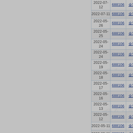
2022-07-
688106
金
12
2022-07-11
688106
金
2022-05-
688106
金
26
2022-05-
688106
金
25
2022-05-
688106
金
24
2022-05-
688106
金
24
2022-05-
688106
金
19
2022-05-
688106
金
18
2022-05-
688106
金
17
2022-05-
688106
金
16
2022-05-
688106
金
13
2022-05-
688106
金
12
2022-05-11
688106
金