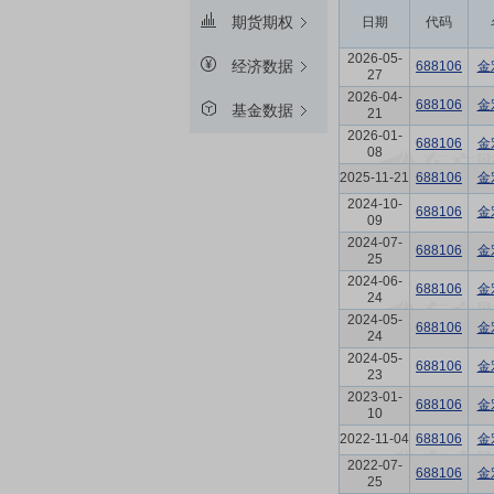
期货期权
日期
代码
2026-05-
经济数据
688106
金
27
2026-04-
688106
金
基金数据
21
2026-01-
688106
金
08
2025-11-21
688106
金
2024-10-
688106
金
09
2024-07-
688106
金
25
2024-06-
688106
金
24
2024-05-
688106
金
24
2024-05-
688106
金
23
2023-01-
688106
金
10
2022-11-04
688106
金
2022-07-
688106
金
25