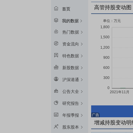
高管持股变动图
首页
我的数据
热门数据
资金流向
特色数据
新股数据
沪深港通
公告大全
研究报告
年报季报
增减持股变动明
股东股本