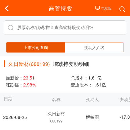
高管持股
上市公司查询
变动人姓名
久日新材(688199)
增减持变动明细
最新价：
23.51
总股本：
1.61亿
涨跌幅：
2.98%
流通股本：
1.61亿
日期
名称
变动人
变动
久日新材
解敏雨
-17.
2026-06-25
688199