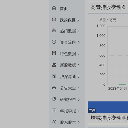
高管持股变动图
首页
我的数据
热门数据
资金流向
特色数据
新股数据
沪深港通
公告大全
研究报告
年报季报
增减持股变动明
股东股本