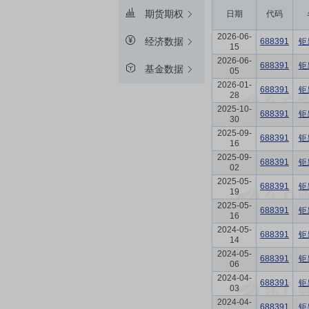
期货期权
日期
代码
2026-06-
经济数据
688391
钜
15
2026-06-
688391
钜
基金数据
05
2026-01-
688391
钜
28
2025-10-
688391
钜
30
2025-09-
688391
钜
16
2025-09-
688391
钜
02
2025-05-
688391
钜
19
2025-05-
688391
钜
16
2024-05-
688391
钜
14
2024-05-
688391
钜
06
2024-04-
688391
钜
03
2024-04-
688391
钜