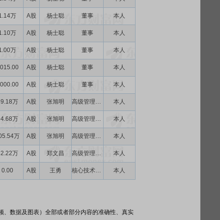
1.14万
A股
杨士聪
董事
本人
1.10万
A股
杨士聪
董事
本人
1.00万
A股
杨士聪
董事
本人
015.00
A股
杨士聪
董事
本人
000.00
A股
杨士聪
董事
本人
89.18万
A股
张旭明
高级管理人员,核心技术人员
本人
94.68万
A股
张旭明
高级管理人员,核心技术人员
本人
05.54万
A股
张旭明
高级管理人员,核心技术人员
本人
82.22万
A股
郑文昌
高级管理人员
本人
0.00
A股
王勇
核心技术人员
本人
频、数据及图表）全部或者部分内容的准确性、真实