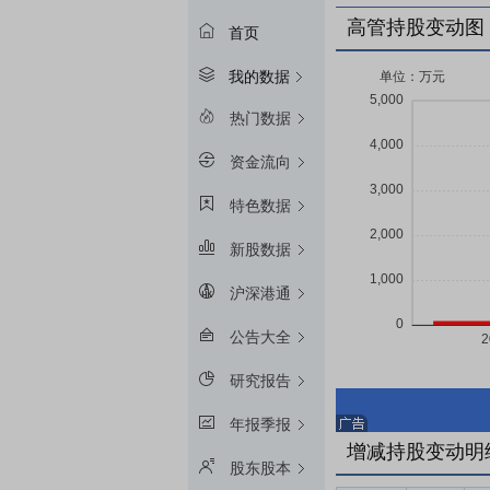
高管持股变动图
首页
我的数据
热门数据
资金流向
特色数据
新股数据
沪深港通
公告大全
研究报告
年报季报
增减持股变动明
股东股本