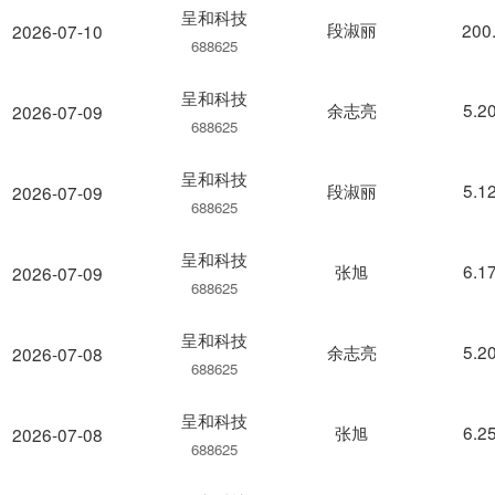
呈和科技
段淑丽
200
2026-07-10
688625
呈和科技
余志亮
5.2
2026-07-09
688625
呈和科技
段淑丽
5.1
2026-07-09
688625
呈和科技
张旭
6.1
2026-07-09
688625
呈和科技
余志亮
5.2
2026-07-08
688625
呈和科技
张旭
6.2
2026-07-08
688625