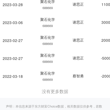
聚石化学
谢思正
1100
2023-03-28
688669
聚石化学
谢思正
3000
2023-03-06
688669
聚石化学
谢思正
2000
2023-02-27
688669
聚石化学
谢思正
-500
2023-02-27
688669
聚石化学
蔡智勇
-200
2022-03-18
688669
没有更多数据
声明：本信息来源于东方财富Choice数据，相关数据仅供参考，若数