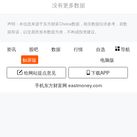
没有更多数据
声明：本信息来源于东方财富Choice数据，相关数据仅供参考，若数
据有误，以交易所发布数据为准，不构成投资建议。
资讯
股吧
数据
行情
自选
导航
触屏版
电脑版
给网站提点意见
下载APP
手机东方财富网 eastmoney.com