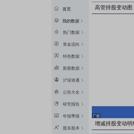
高管持股变动图
首页
我的数据
热门数据
资金流向
特色数据
新股数据
沪深港通
公告大全
研究报告
年报季报
增减持股变动明
股东股本