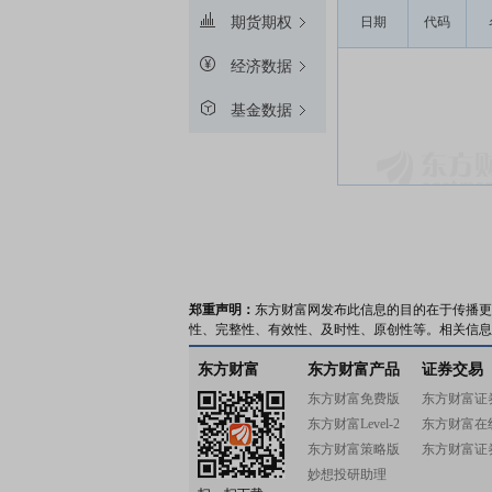
期货期权
日期
代码
经济数据
基金数据
郑重声明：
东方财富网发布此信息的目的在于传播更
性、完整性、有效性、及时性、原创性等。相关信息
东方财富
东方财富产品
证券交易
东方财富免费版
东方财富证
东方财富Level-2
东方财富在
东方财富策略版
东方财富证
妙想投研助理