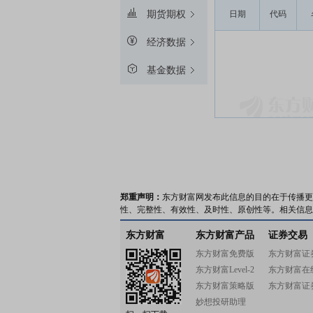
期货期权
日期
代码
经济数据
基金数据
郑重声明：
东方财富网发布此信息的目的在于传播更
性、完整性、有效性、及时性、原创性等。相关信息
东方财富
东方财富产品
证券交易
东方财富免费版
东方财富证
东方财富Level-2
东方财富在
东方财富策略版
东方财富证
妙想投研助理