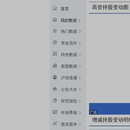
高管持股变动图
首页
我的数据
热门数据
资金流向
特色数据
新股数据
沪深港通
公告大全
研究报告
年报季报
增减持股变动明
股东股本