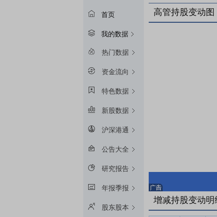
高管持股变动图
首页
我的数据
热门数据
资金流向
特色数据
新股数据
沪深港通
公告大全
研究报告
年报季报
增减持股变动明
股东股本