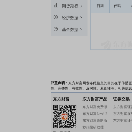
期货期权
日期
代码
经济数据
基金数据
郑重声明：
东方财富网发布此信息的目的在于传播更
性、完整性、有效性、及时性、原创性等。相关信息
东方财富
东方财富产品
证券交易
东方财富免费版
东方财富证
东方财富Level-2
东方财富在
东方财富策略版
东方财富证
妙想投研助理