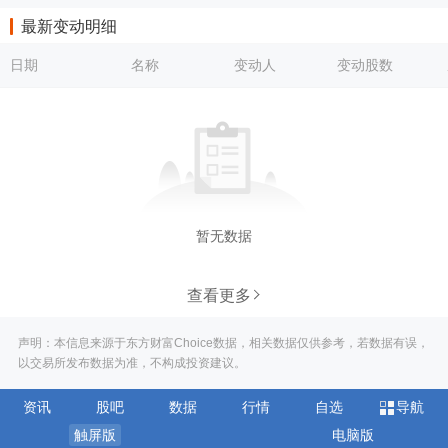
最新变动明细
日期
名称
变动人
变动股数
暂无数据
查看更多
声明：本信息来源于东方财富Choice数据，相关数据仅供参考，若数据有误，
以交易所发布数据为准，不构成投资建议。
资讯
股吧
数据
行情
自选
导航
触屏版
电脑版