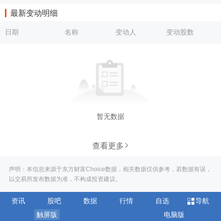
最新变动明细
日期
名称
变动人
变动股数
暂无数据
查看更多
声明：本信息来源于东方财富Choice数据，相关数据仅供参考，若数据有误，
以交易所发布数据为准，不构成投资建议。
资讯
股吧
数据
行情
自选
导航
触屏版
电脑版