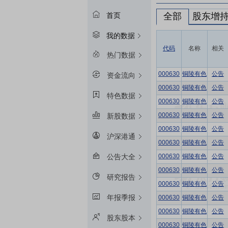
全部
股东增
首页
我的数据
代码
名称
相关
热门数据
000630
铜陵有色
公告
资金流向
000630
铜陵有色
公告
特色数据
000630
铜陵有色
公告
000630
铜陵有色
公告
新股数据
000630
铜陵有色
公告
沪深港通
000630
铜陵有色
公告
000630
铜陵有色
公告
公告大全
000630
铜陵有色
公告
研究报告
000630
铜陵有色
公告
年报季报
000630
铜陵有色
公告
000630
铜陵有色
公告
股东股本
000630
铜陵有色
公告