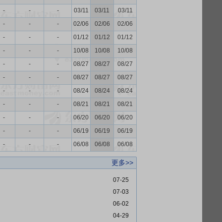
-
-
-
03/11
03/11
03/11
-
-
-
02/06
02/06
02/06
-
-
-
01/12
01/12
01/12
-
-
-
10/08
10/08
10/08
-
-
-
08/27
08/27
08/27
-
-
-
08/27
08/27
08/27
-
-
-
08/24
08/24
08/24
-
-
-
08/21
08/21
08/21
-
-
-
06/20
06/20
06/20
-
-
-
06/19
06/19
06/19
-
-
-
06/08
06/08
06/08
更多>>
07-25
07-03
06-02
04-29