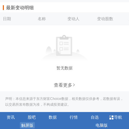
最新变动明细
日期
名称
变动人
变动股数
暂无数据
查看更多
声明：本信息来源于东方财富Choice数据，相关数据仅供参考，若数据有误，
以交易所发布数据为准，不构成投资建议。
资讯
股吧
数据
行情
自选
导航
触屏版
电脑版