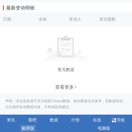
最新变动明细
日期
名称
变动人
变动股数
暂无数据
查看更多
声明：本信息来源于东方财富Choice数据，相关数据仅供参考，若数据有误，
以交易所发布数据为准，不构成投资建议。
资讯
股吧
数据
行情
自选
导航
触屏版
电脑版