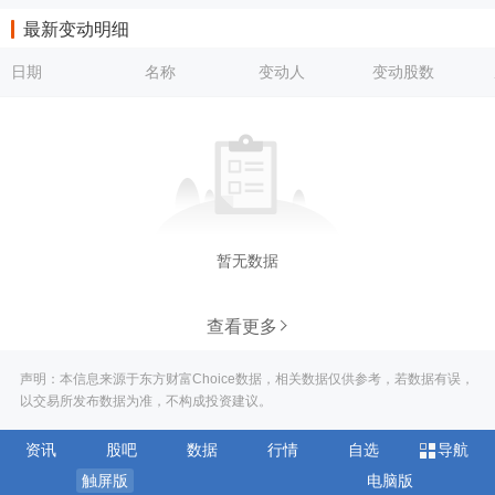
最新变动明细
日期
名称
变动人
变动股数
暂无数据
查看更多
声明：本信息来源于东方财富Choice数据，相关数据仅供参考，若数据有误，
以交易所发布数据为准，不构成投资建议。
资讯
股吧
数据
行情
自选
导航
触屏版
电脑版