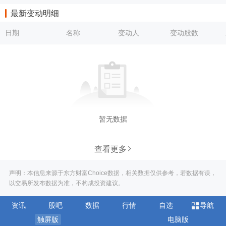
最新变动明细
日期
名称
变动人
变动股数
暂无数据
查看更多
声明：本信息来源于东方财富Choice数据，相关数据仅供参考，若数据有误，
以交易所发布数据为准，不构成投资建议。
资讯
股吧
数据
行情
自选
导航
触屏版
电脑版