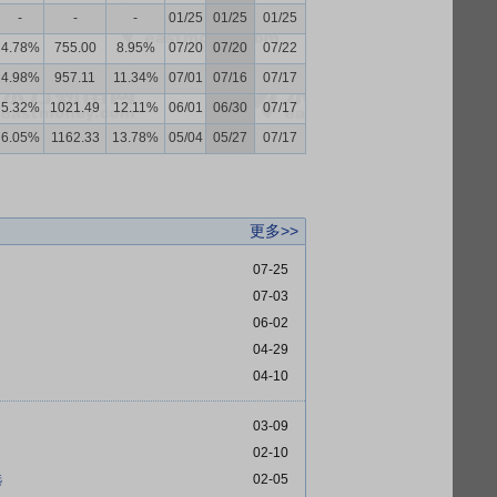
-
-
-
01/25
01/25
01/25
4.78%
755.00
8.95%
07/20
07/20
07/22
4.98%
957.11
11.34%
07/01
07/16
07/17
5.32%
1021.49
12.11%
06/01
06/30
07/17
6.05%
1162.33
13.78%
05/04
05/27
07/17
更多>>
07-25
07-03
06-02
04-29
04-10
03-09
02-10
选
02-05