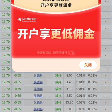
12.70
-0.55
吴德兵
减持
1.00
0.01%
0.01%
-
12.70
-0.55
吴德兵
减持
4.00
0.02%
0.03%
-
12.70
-0.55
吴德兵
减持
2.00
0.01%
0.01%
-
12.70
-0.55
吴德兵
减持
0.90
0.00%
0.01%
-
12.70
-0.55
吴德兵
减持
2.00
0.01%
0.01%
-
12.70
-0.55
吴德兵
减持
1.00
0.01%
0.01%
-
12.70
-0.55
吴德兵
减持
2.00
0.01%
0.01%
-
12.70
-0.55
吴德兵
减持
2.10
0.01%
0.02%
-
12.70
-0.55
吴德兵
减持
1.00
0.01%
0.01%
-
12.70
-0.55
吴德兵
减持
0.02
0.00%
0.00%
-
12.70
-0.55
吴德兵
减持
10.00
0.05%
0.07%
-
12.70
-0.55
吴德兵
减持
2.00
0.01%
0.01%
-
12.70
-0.55
吴德兵
减持
1.40
0.01%
0.01%
-
12.70
-0.55
吴德兵
减持
1.10
0.01%
0.01%
-
12.70
-0.55
吴德兵
减持
2.50
0.01%
0.02%
-
12.70
-0.55
吴德兵
减持
15.20
0.08%
0.11%
-
12.70
-0.55
吴剑影
减持
0.08
0.00%
0.00%
-