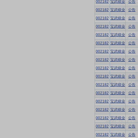
002182
宝武镁业
公告
002182
宝武镁业
公告
002182
宝武镁业
公告
002182
宝武镁业
公告
002182
宝武镁业
公告
002182
宝武镁业
公告
002182
宝武镁业
公告
002182
宝武镁业
公告
002182
宝武镁业
公告
002182
宝武镁业
公告
002182
宝武镁业
公告
002182
宝武镁业
公告
002182
宝武镁业
公告
002182
宝武镁业
公告
002182
宝武镁业
公告
002182
宝武镁业
公告
002182
宝武镁业
公告