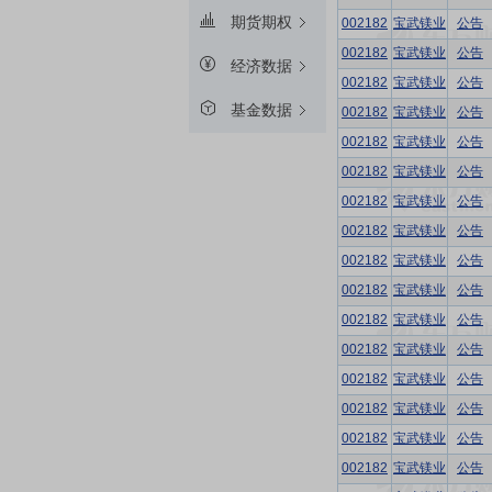
期货期权
002182
宝武镁业
公告
002182
宝武镁业
公告
经济数据
002182
宝武镁业
公告
基金数据
002182
宝武镁业
公告
002182
宝武镁业
公告
002182
宝武镁业
公告
002182
宝武镁业
公告
002182
宝武镁业
公告
002182
宝武镁业
公告
002182
宝武镁业
公告
002182
宝武镁业
公告
002182
宝武镁业
公告
002182
宝武镁业
公告
002182
宝武镁业
公告
002182
宝武镁业
公告
002182
宝武镁业
公告