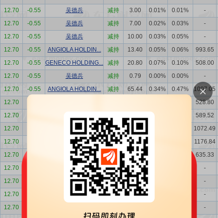
12.70
-0.55
吴德兵
减持
3.00
0.01%
0.01%
-
12.70
-0.55
吴德兵
减持
7.00
0.02%
0.03%
-
12.70
-0.55
吴德兵
减持
10.00
0.03%
0.05%
-
12.70
-0.55
ANGIOLA HOLDIN...
减持
13.40
0.05%
0.06%
993.65
12.70
-0.55
GENECO HOLDING...
减持
20.80
0.07%
0.10%
508.00
12.70
-0.55
吴德兵
减持
0.79
0.00%
0.00%
-
12.70
-0.55
ANGIOLA HOLDIN...
减持
65.44
0.34%
0.47%
1007.05
12.70
-0.55
GENECO HOLDING...
减持
60.72
0.32%
0.44%
528.80
12.70
-0.55
GENECO HOLDING...
减持
45.81
0.24%
0.33%
589.52
12.70
-0.55
ANGIOLA HOLDIN...
减持
104.35
0.54%
0.75%
1072.49
12.70
-0.55
ANGIOLA HOLDIN...
减持
18.38
0.10%
0.13%
1176.84
12.70
-0.55
GENECO HOLDING...
减持
110.00
0.57%
0.80%
635.33
12.70
-0.55
吴德兵
减持
1.00
0.01%
0.01%
-
12.70
-0.55
吴德兵
减持
2.00
0.01%
0.01%
-
12.70
-0.55
吴德兵
减持
1.00
0.01%
0.01%
-
12.70
-0.55
吴德兵
减持
15.00
0.08%
0.11%
-