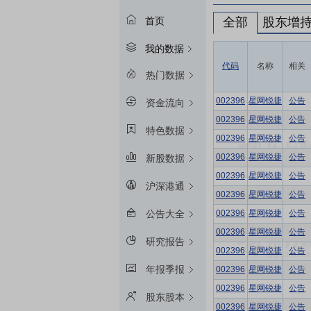
全部
股东增
首页
我的数据
代码
名称
相关
热门数据
002396
星网锐捷
公告
资金流向
002396
星网锐捷
公告
特色数据
002396
星网锐捷
公告
002396
星网锐捷
公告
新股数据
002396
星网锐捷
公告
沪深港通
002396
星网锐捷
公告
002396
星网锐捷
公告
公告大全
002396
星网锐捷
公告
研究报告
002396
星网锐捷
公告
年报季报
002396
星网锐捷
公告
002396
星网锐捷
公告
股东股本
002396
星网锐捷
公告