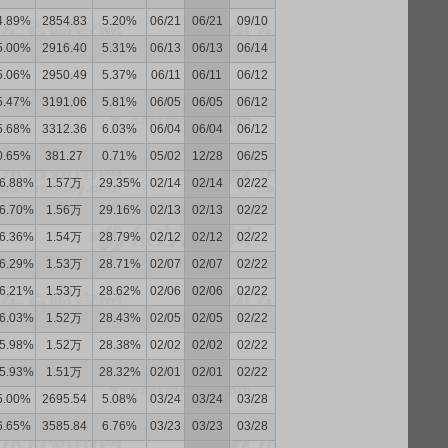
4.89%
2854.83
5.20%
06/21
06/21
09/10
5.00%
2916.40
5.31%
06/13
06/13
06/14
5.06%
2950.49
5.37%
06/11
06/11
06/12
5.47%
3191.06
5.81%
06/05
06/05
06/12
5.68%
3312.36
6.03%
06/04
06/04
06/12
0.65%
381.27
0.71%
05/02
12/28
06/25
6.88%
1.57万
29.35%
02/14
02/14
02/22
6.70%
1.56万
29.16%
02/13
02/13
02/22
6.36%
1.54万
28.79%
02/12
02/12
02/22
6.29%
1.53万
28.71%
02/07
02/07
02/22
6.21%
1.53万
28.62%
02/06
02/06
02/22
6.03%
1.52万
28.43%
02/05
02/05
02/22
5.98%
1.52万
28.38%
02/02
02/02
02/22
5.93%
1.51万
28.32%
02/01
02/01
02/22
5.00%
2695.54
5.08%
03/24
03/24
03/28
6.65%
3585.84
6.76%
03/23
03/23
03/28