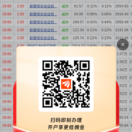
29.60
2.00
新疆维实创业投...
减持
61.57
0.11%
0.11%
2854.83
29.60
2.00
新疆维实创业投...
减持
34.09
0.06%
0.06%
2916.40
29.60
2.00
新疆维实创业投...
减持
240.57
0.41%
0.44%
2950.49
29.60
2.00
新疆维实创业投...
减持
121.30
0.21%
0.22%
3191.06
29.60
2.00
新疆维实创业投...
减持
125.74
0.22%
0.23%
3312.36
29.60
2.00
FINET INVESTME...
减持
2314.27
3.97%
4.29%
381.27
29.60
2.00
福建省电子信息...
增持
103.00
0.18%
0.19%
1.57万
2
29.60
2.00
福建省电子信息...
增持
200.00
0.34%
0.37%
1.56万
2
29.60
2.00
福建省电子信息...
增持
40.00
0.07%
0.07%
1.54万
2
29.60
2.00
福建省电子信息...
增持
50.00
0.09%
0.09%
1.53万
2
29.60
2.00
福建省电子信息...
增持
100.00
0.17%
0.19%
1.53万
2
29.60
2.00
福建省电子信息...
增持
30.00
0.05%
0.06%
1.52万
2
29.60
2.00
福建省电子信息...
增持
30.80
0.05%
0.06%
1.52万
2
29.60
2.00
福建省电子信息...
增持
31.20
0.05%
0.06%
1.51万
2
29.60
2.00
FINET INVESTME...
减持
890.30
1.65%
1.68%
2695.54
29.60
2.00
FINET INVESTME...
减持
643.32
1.19%
1.21%
3585.84