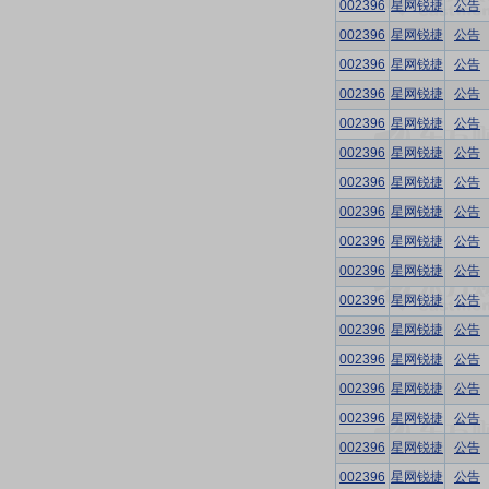
002396
星网锐捷
公告
002396
星网锐捷
公告
002396
星网锐捷
公告
002396
星网锐捷
公告
002396
星网锐捷
公告
002396
星网锐捷
公告
002396
星网锐捷
公告
002396
星网锐捷
公告
002396
星网锐捷
公告
002396
星网锐捷
公告
002396
星网锐捷
公告
002396
星网锐捷
公告
002396
星网锐捷
公告
002396
星网锐捷
公告
002396
星网锐捷
公告
002396
星网锐捷
公告
002396
星网锐捷
公告