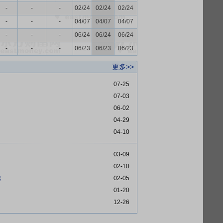
-
-
-
02/24
02/24
02/24
-
-
-
04/07
04/07
04/07
-
-
-
06/24
06/24
06/24
-
-
-
06/23
06/23
06/23
更多>>
07-25
07-03
06-02
04-29
04-10
03-09
02-10
选
02-05
01-20
12-26