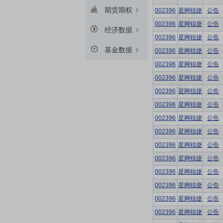
期货期权
002396
星网锐捷
公告
002396
星网锐捷
公告
经济数据
002396
星网锐捷
公告
基金数据
002396
星网锐捷
公告
002396
星网锐捷
公告
002396
星网锐捷
公告
002396
星网锐捷
公告
002396
星网锐捷
公告
002396
星网锐捷
公告
002396
星网锐捷
公告
002396
星网锐捷
公告
002396
星网锐捷
公告
002396
星网锐捷
公告
002396
星网锐捷
公告
002396
星网锐捷
公告
002396
星网锐捷
公告