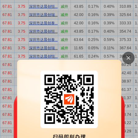
67.81
3.75
深圳市达晨创恒...
减持
43.85
0.17%
0.40%
310.89
1
67.81
3.75
深圳市达晨创瑞...
减持
42.00
0.16%
0.39%
325.64
1
67.81
3.75
深圳市达晨创泰...
减持
42.00
0.16%
0.39%
333.33
1
67.81
3.75
深圳市达晨创恒...
减持
43.85
0.17%
0.40%
354.74
1
67.81
3.75
深圳市达晨创泰...
减持
63.64
0.25%
0.59%
375.33
1
67.81
3.75
深圳市达晨创瑞...
减持
11.65
0.05%
0.11%
367.64
1
67.81
3.75
深圳市达晨创恒...
减持
61.65
0.24%
0.57%
398.59
1
67.81
3.75
深圳市达晨创恒...
减持
1.13
0.00%
0.01%
460.24
1
67.81
3.75
浙江洁美电子科...
增持
142.40
0.56%
1.31%
142.40
0
67.81
3.75
深圳市达晨创泰...
减持
39.00
0.15%
0.36%
438.97
1
67.81
3.75
深圳市达晨创恒...
减持
20.00
0.08%
0.18%
461.37
1
67.81
3.75
深圳市达晨创恒...
减持
22.37
0.09%
0.21%
481.37
1
67.81
3.75
深圳市达晨创泰...
减持
36.25
0.14%
0.33%
477.97
1
67.81
3.75
深圳市达晨创恒...
减持
25.00
0.10%
0.23%
503.74
1
67.81
3.75
深圳市达晨创泰...
减持
25.00
0.10%
0.23%
514.22
2
67.81
3.75
深圳市达晨创瑞...
减持
25.00
0.10%
0.23%
379.29
1