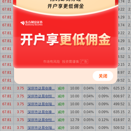
67.81
3.75
深圳市达晨创恒...
减持
30.00
0.12%
0.28%
528.74
2
67.81
3.75
深圳市达晨创泰...
减持
30.00
0.12%
0.28%
539.22
2
67.81
3.75
深圳市达晨创瑞...
减持
30.01
0.12%
0.28%
404.29
1
67.81
3.75
深圳市达晨创恒...
减持
30.23
0.12%
0.28%
558.74
2
67.81
3.75
深圳市达晨创泰...
减持
30.23
0.12%
0.28%
569.22
2
67.81
3.75
深圳市达晨创瑞...
减持
30.23
0.12%
0.28%
434.29
1
67.81
3.75
深圳市达晨创泰...
减持
0.70
0.00%
0.01%
599.45
2
67.81
3.75
深圳市达晨创瑞...
减持
25.00
0.10%
0.23%
464.52
1
67.81
3.75
深圳市达晨创泰...
减持
25.00
0.10%
0.23%
600.15
2
67.81
3.75
深圳市达晨创恒...
减持
20.00
0.08%
0.18%
588.97
2
67.81
3.75
深圳市达晨创瑞...
减持
10.00
0.04%
0.09%
489.52
1
67.81
3.75
深圳市达晨创泰...
减持
10.00
0.04%
0.09%
625.15
2
67.81
3.75
深圳市达晨创恒...
减持
10.00
0.04%
0.09%
608.97
2
67.81
3.75
深圳市达晨创瑞...
减持
10.00
0.04%
0.09%
499.52
1
67.81
3.75
深圳市达晨创泰...
减持
10.00
0.04%
0.09%
635.15
2
67.81
3.75
深圳市达晨创恒...
减持
12.79
0.05%
0.12%
618.97
2
67.81
3.75
深圳市达晨创瑞...
减持
10.00
0.04%
0.09%
509.52
1