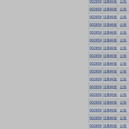
002859
洁美科技
公告
002859
洁美科技
公告
002859
洁美科技
公告
002859
洁美科技
公告
002859
洁美科技
公告
002859
洁美科技
公告
002859
洁美科技
公告
002859
洁美科技
公告
002859
洁美科技
公告
002859
洁美科技
公告
002859
洁美科技
公告
002859
洁美科技
公告
002859
洁美科技
公告
002859
洁美科技
公告
002859
洁美科技
公告
002859
洁美科技
公告
002859
洁美科技
公告