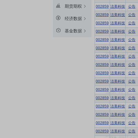
期货期权
002859
洁美科技
公告
002859
洁美科技
公告
经济数据
002859
洁美科技
公告
基金数据
002859
洁美科技
公告
002859
洁美科技
公告
002859
洁美科技
公告
002859
洁美科技
公告
002859
洁美科技
公告
002859
洁美科技
公告
002859
洁美科技
公告
002859
洁美科技
公告
002859
洁美科技
公告
002859
洁美科技
公告
002859
洁美科技
公告
002859
洁美科技
公告
002859
洁美科技
公告