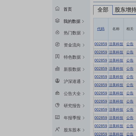
全部
股东增
首页
我的数据
代码
名称
相关
热门数据
002859
洁美科技
公告
资金流向
002859
洁美科技
公告
特色数据
002859
洁美科技
公告
002859
洁美科技
公告
新股数据
002859
洁美科技
公告
沪深港通
002859
洁美科技
公告
002859
洁美科技
公告
公告大全
002859
洁美科技
公告
研究报告
002859
洁美科技
公告
年报季报
002859
洁美科技
公告
002859
洁美科技
公告
股东股本
002859
洁美科技
公告