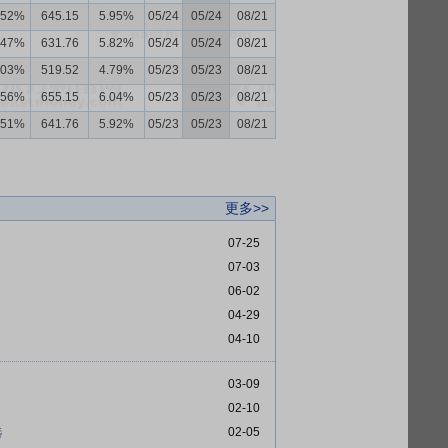
.52%
645.15
5.95%
05/24
05/24
08/21
.47%
631.76
5.82%
05/24
05/24
08/21
.03%
519.52
4.79%
05/23
05/23
08/21
.56%
655.15
6.04%
05/23
05/23
08/21
.51%
641.76
5.92%
05/23
05/23
08/21
更多>>
07-25
07-03
06-02
04-29
04-10
03-09
02-10
选
02-05