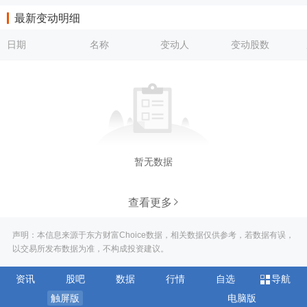
最新变动明细
日期
名称
变动人
变动股数
暂无数据
查看更多
声明：本信息来源于东方财富Choice数据，相关数据仅供参考，若数据有误，
以交易所发布数据为准，不构成投资建议。
资讯
股吧
数据
行情
自选
导航
触屏版
电脑版