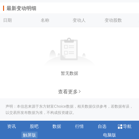
最新变动明细
日期
名称
变动人
变动股数
暂无数据
查看更多
声明：本信息来源于东方财富Choice数据，相关数据仅供参考，若数据有误，
以交易所发布数据为准，不构成投资建议。
资讯
股吧
数据
行情
自选
导航
触屏版
电脑版