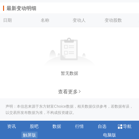
最新变动明细
日期
名称
变动人
变动股数
暂无数据
查看更多
声明：本信息来源于东方财富Choice数据，相关数据仅供参考，若数据有误，
以交易所发布数据为准，不构成投资建议。
资讯
股吧
数据
行情
自选
导航
触屏版
电脑版