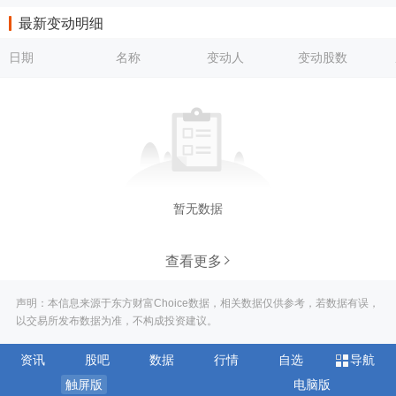
最新变动明细
日期
名称
变动人
变动股数
暂无数据
查看更多
声明：本信息来源于东方财富Choice数据，相关数据仅供参考，若数据有误，
以交易所发布数据为准，不构成投资建议。
资讯
股吧
数据
行情
自选
导航
触屏版
电脑版