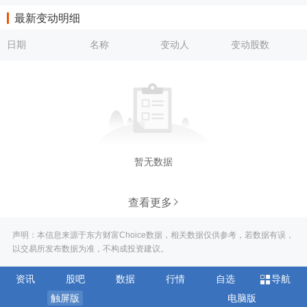
最新变动明细
日期
名称
变动人
变动股数
暂无数据
查看更多
声明：本信息来源于东方财富Choice数据，相关数据仅供参考，若数据有误，
以交易所发布数据为准，不构成投资建议。
资讯
股吧
数据
行情
自选
导航
触屏版
电脑版