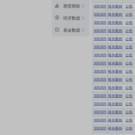
期货期权
300305
裕兴股份
公告
300305
裕兴股份
公告
经济数据
300305
裕兴股份
公告
基金数据
300305
裕兴股份
公告
300305
裕兴股份
公告
300305
裕兴股份
公告
300305
裕兴股份
公告
300305
裕兴股份
公告
300305
裕兴股份
公告
300305
裕兴股份
公告
300305
裕兴股份
公告
300305
裕兴股份
公告
300305
裕兴股份
公告
300305
裕兴股份
公告
300305
裕兴股份
公告
300305
裕兴股份
公告