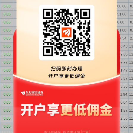
6.05
-0.17
铁岭经济开发区...
减持
291.00
1.01%
1.25%
160.00
0
6.05
-0.17
铁岭经济开发区...
减持
8.00
0.03%
0.03%
451.00
1
6.05
-0.17
北京金诺瑞呈文...
减持
281.00
0.97%
1.21%
0.00
0
6.05
-0.17
北京金诺瑞呈文...
减持
296.54
1.03%
1.27%
281.00
0
6.05
-0.17
北京金诺瑞呈文...
减持
299.50
1.04%
1.29%
577.54
2
6.05
-0.17
北京人济房地产...
增持
26.65
0.09%
0.12%
3766.45
1
6.05
-0.17
北京人济房地产...
增持
132.03
0.46%
0.58%
3739.80
1
6.05
-0.17
北京人济房地产...
增持
86.30
0.30%
0.38%
3607.77
1
6.05
-0.17
北京人济房地产...
增持
37.60
0.13%
0.16%
3521.47
1
6.05
-0.17
北京人济房地产...
增持
10.51
0.04%
0.05%
3483.87
1
6.05
-0.17
北京人济房地产...
增持
61.41
0.21%
0.27%
3473.36
1
6.05
-0.17
北京人济房地产...
增持
61.90
0.21%
0.27%
3411.94
1
6.05
-0.17
北京人济房地产...
增持
68.17
0.24%
0.30%
3350.04
1
6.05
-0.17
北京人济房地产...
增持
69.37
0.24%
0.30%
3281.87
1
6.05
-0.17
北京人济房地产...
增持
7.50
0.03%
0.03%
3212.50
1
6.05
-0.17
北京人济房地产...
增持
20.37
0.07%
0.09%
3205.00
1