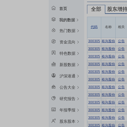
全部
股东增
首页
我的数据
代码
名称
相关
热门数据
300305
裕兴股份
公告
资金流向
300305
裕兴股份
公告
特色数据
300305
裕兴股份
公告
300305
裕兴股份
公告
新股数据
300305
裕兴股份
公告
沪深港通
300305
裕兴股份
公告
300305
裕兴股份
公告
公告大全
300305
裕兴股份
公告
研究报告
300305
裕兴股份
公告
年报季报
300305
裕兴股份
公告
300305
裕兴股份
公告
股东股本
300305
裕兴股份
公告