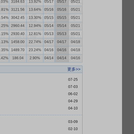
1.03%
3184.63
13.92%
05/17
05/17
05/21
0.81%
3121.56
13.64%
05/16
05/16
05/21
0.54%
3042.45
13.30%
05/15
05/15
05/21
0.25%
2960.44
12.94%
05/14
05/14
05/21
0.15%
2930.40
12.81%
05/13
05/13
05/21
0.13%
1458.00
22.74%
04/17
04/17
04/18
0.35%
1489.70
23.24%
04/16
04/16
04/18
1.42%
186.04
2.90%
04/14
04/14
04/16
更多>>
07-25
07-03
06-02
04-29
04-10
03-09
02-10