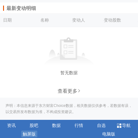
最新变动明细
日期
名称
变动人
变动股数
暂无数据
查看更多
声明：本信息来源于东方财富Choice数据，相关数据仅供参考，若数据有误，
以交易所发布数据为准，不构成投资建议。
资讯
股吧
数据
行情
自选
导航
触屏版
电脑版