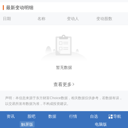
最新变动明细
日期
名称
变动人
变动股数
暂无数据
查看更多
声明：本信息来源于东方财富Choice数据，相关数据仅供参考，若数据有误，
以交易所发布数据为准，不构成投资建议。
资讯
股吧
数据
行情
自选
导航
触屏版
电脑版