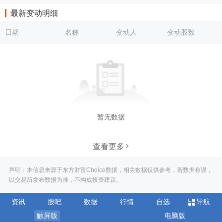
最新变动明细
日期
名称
变动人
变动股数
暂无数据
查看更多
声明：本信息来源于东方财富Choice数据，相关数据仅供参考，若数据有误，
以交易所发布数据为准，不构成投资建议。
资讯
股吧
数据
行情
自选
导航
触屏版
电脑版