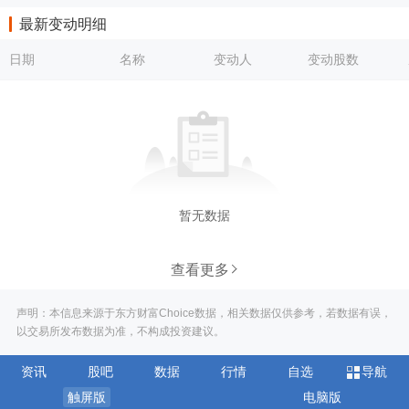
最新变动明细
日期
名称
变动人
变动股数
暂无数据
查看更多
声明：本信息来源于东方财富Choice数据，相关数据仅供参考，若数据有误，
以交易所发布数据为准，不构成投资建议。
资讯
股吧
数据
行情
自选
导航
触屏版
电脑版