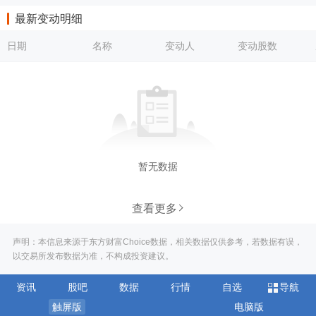
最新变动明细
日期
名称
变动人
变动股数
暂无数据
查看更多
声明：本信息来源于东方财富Choice数据，相关数据仅供参考，若数据有误，
以交易所发布数据为准，不构成投资建议。
资讯
股吧
数据
行情
自选
导航
触屏版
电脑版