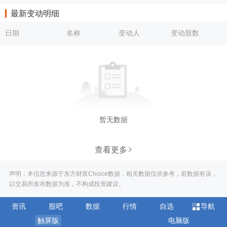
最新变动明细
日期
名称
变动人
变动股数
暂无数据
查看更多
声明：本信息来源于东方财富Choice数据，相关数据仅供参考，若数据有误，
以交易所发布数据为准，不构成投资建议。
资讯
股吧
数据
行情
自选
导航
触屏版
电脑版