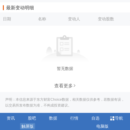
最新变动明细
日期
名称
变动人
变动股数
暂无数据
查看更多
声明：本信息来源于东方财富Choice数据，相关数据仅供参考，若数据有误，
以交易所发布数据为准，不构成投资建议。
资讯
股吧
数据
行情
自选
导航
触屏版
电脑版