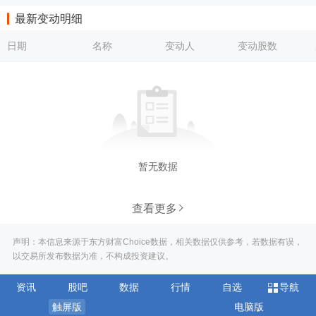
最新变动明细
日期
名称
变动人
变动股数
暂无数据
查看更多
声明：本信息来源于东方财富Choice数据，相关数据仅供参考，若数据有误，
以交易所发布数据为准，不构成投资建议。
资讯
股吧
数据
行情
自选
导航
触屏版
电脑版