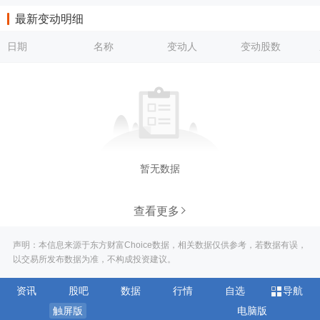
最新变动明细
日期
名称
变动人
变动股数
暂无数据
查看更多
声明：本信息来源于东方财富Choice数据，相关数据仅供参考，若数据有误，
以交易所发布数据为准，不构成投资建议。
资讯
股吧
数据
行情
自选
导航
触屏版
电脑版