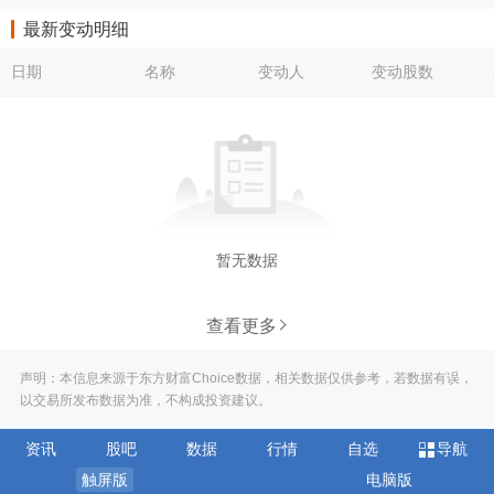
最新变动明细
日期
名称
变动人
变动股数
暂无数据
查看更多
声明：本信息来源于东方财富Choice数据，相关数据仅供参考，若数据有误，
以交易所发布数据为准，不构成投资建议。
资讯
股吧
数据
行情
自选
导航
触屏版
电脑版