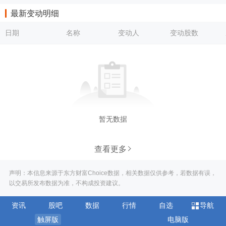
最新变动明细
日期
名称
变动人
变动股数
暂无数据
查看更多
声明：本信息来源于东方财富Choice数据，相关数据仅供参考，若数据有误，
以交易所发布数据为准，不构成投资建议。
资讯
股吧
数据
行情
自选
导航
触屏版
电脑版