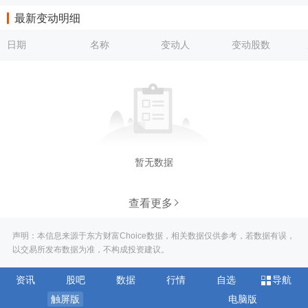
最新变动明细
日期
名称
变动人
变动股数
暂无数据
查看更多
声明：本信息来源于东方财富Choice数据，相关数据仅供参考，若数据有误，
以交易所发布数据为准，不构成投资建议。
资讯
股吧
数据
行情
自选
导航
触屏版
电脑版