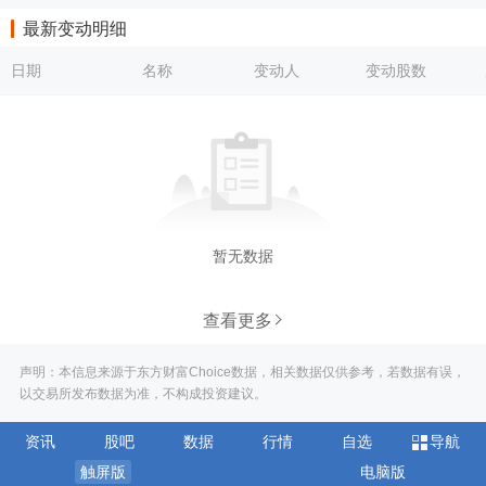
最新变动明细
日期
名称
变动人
变动股数
暂无数据
查看更多
声明：本信息来源于东方财富Choice数据，相关数据仅供参考，若数据有误，
以交易所发布数据为准，不构成投资建议。
资讯
股吧
数据
行情
自选
导航
触屏版
电脑版