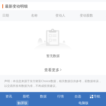
最新变动明细
日期
名称
变动人
变动股数
暂无数据
查看更多
声明：本信息来源于东方财富Choice数据，相关数据仅供参考，若数据有误，
以交易所发布数据为准，不构成投资建议。
资讯
股吧
数据
行情
自选
导航
触屏版
电脑版