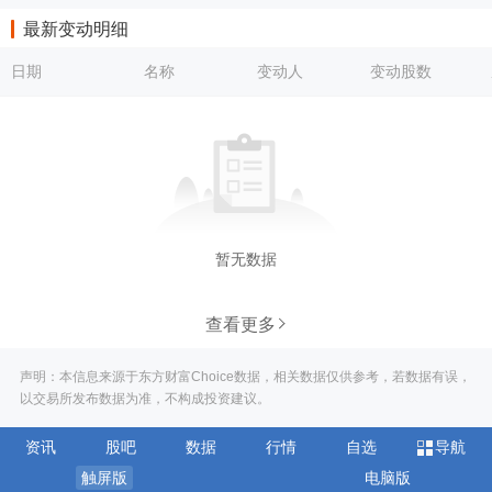
最新变动明细
日期
名称
变动人
变动股数
暂无数据
查看更多
声明：本信息来源于东方财富Choice数据，相关数据仅供参考，若数据有误，
以交易所发布数据为准，不构成投资建议。
资讯
股吧
数据
行情
自选
导航
触屏版
电脑版