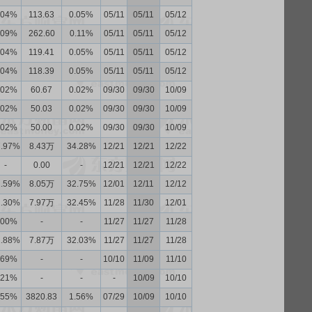
.04%
113.63
0.05%
05/11
05/11
05/12
.09%
262.60
0.11%
05/11
05/11
05/12
.04%
119.41
0.05%
05/11
05/11
05/12
.04%
118.39
0.05%
05/11
05/11
05/12
.02%
60.67
0.02%
09/30
09/30
10/09
.02%
50.03
0.02%
09/30
09/30
10/09
.02%
50.00
0.02%
09/30
09/30
10/09
7.97%
8.43万
34.28%
12/21
12/21
12/22
-
0.00
-
12/21
12/21
12/22
2.59%
8.05万
32.75%
12/01
12/11
12/12
2.30%
7.97万
32.45%
11/28
11/30
12/01
.00%
-
-
11/27
11/27
11/28
1.88%
7.87万
32.03%
11/27
11/27
11/28
.69%
-
-
10/10
11/09
11/10
.21%
-
-
-
10/09
10/10
.55%
3820.83
1.56%
07/29
10/09
10/10