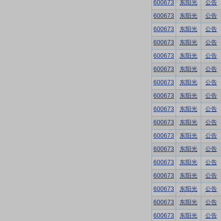
600673
东阳光
公告
600673
东阳光
公告
600673
东阳光
公告
600673
东阳光
公告
600673
东阳光
公告
600673
东阳光
公告
600673
东阳光
公告
600673
东阳光
公告
600673
东阳光
公告
600673
东阳光
公告
600673
东阳光
公告
600673
东阳光
公告
600673
东阳光
公告
600673
东阳光
公告
600673
东阳光
公告
600673
东阳光
公告
600673
东阳光
公告