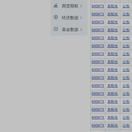
期货期权
600673
东阳光
公告
600673
东阳光
公告
经济数据
600673
东阳光
公告
基金数据
600673
东阳光
公告
600673
东阳光
公告
600673
东阳光
公告
600673
东阳光
公告
600673
东阳光
公告
600673
东阳光
公告
600673
东阳光
公告
600673
东阳光
公告
600673
东阳光
公告
600673
东阳光
公告
600673
东阳光
公告
600673
东阳光
公告
600673
东阳光
公告