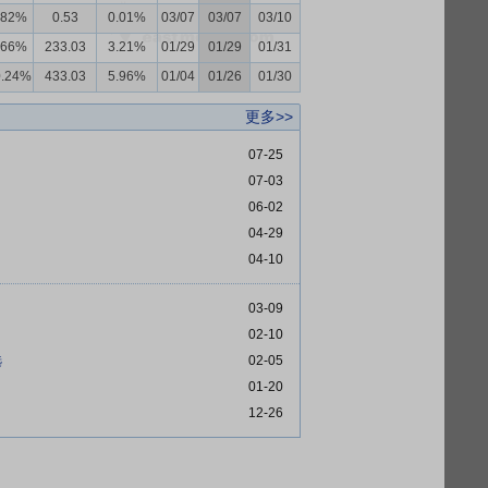
.82%
0.53
0.01%
03/07
03/07
03/10
.66%
233.03
3.21%
01/29
01/29
01/31
0.24%
433.03
5.96%
01/04
01/26
01/30
更多>>
07-25
07-03
06-02
04-29
04-10
03-09
02-10
选
02-05
01-20
12-26