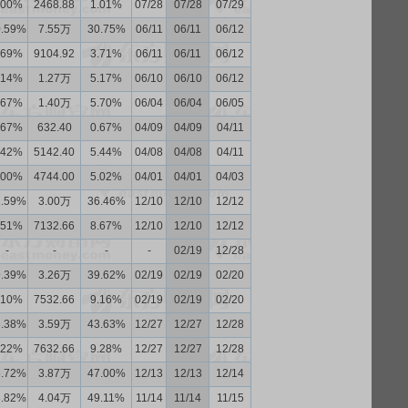
.00%
2468.88
1.01%
07/28
07/28
07/29
0.59%
7.55万
30.75%
06/11
06/11
06/12
.69%
9104.92
3.71%
06/11
06/11
06/12
.14%
1.27万
5.17%
06/10
06/10
06/12
.67%
1.40万
5.70%
06/04
06/04
06/05
.67%
632.40
0.67%
04/09
04/09
04/11
.42%
5142.40
5.44%
04/08
04/08
04/11
.00%
4744.00
5.02%
04/01
04/01
04/03
1.59%
3.00万
36.46%
12/10
12/10
12/12
.51%
7132.66
8.67%
12/10
12/10
12/12
-
-
-
-
02/19
12/28
9.39%
3.26万
39.62%
02/19
02/19
02/20
.10%
7532.66
9.16%
02/19
02/19
02/20
3.38%
3.59万
43.63%
12/27
12/27
12/28
.22%
7632.66
9.28%
12/27
12/27
12/28
6.72%
3.87万
47.00%
12/13
12/13
12/14
8.82%
4.04万
49.11%
11/14
11/14
11/15