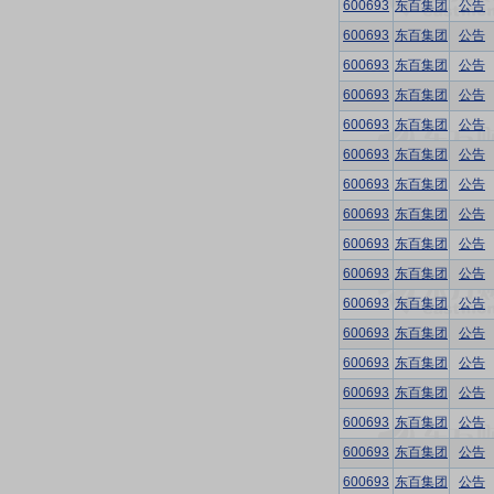
600693
东百集团
公告
600693
东百集团
公告
600693
东百集团
公告
600693
东百集团
公告
600693
东百集团
公告
600693
东百集团
公告
600693
东百集团
公告
600693
东百集团
公告
600693
东百集团
公告
600693
东百集团
公告
600693
东百集团
公告
600693
东百集团
公告
600693
东百集团
公告
600693
东百集团
公告
600693
东百集团
公告
600693
东百集团
公告
600693
东百集团
公告