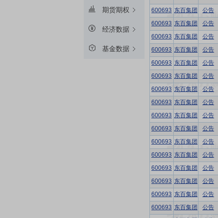
期货期权
600693
东百集团
公告
600693
东百集团
公告
经济数据
600693
东百集团
公告
基金数据
600693
东百集团
公告
600693
东百集团
公告
600693
东百集团
公告
600693
东百集团
公告
600693
东百集团
公告
600693
东百集团
公告
600693
东百集团
公告
600693
东百集团
公告
600693
东百集团
公告
600693
东百集团
公告
600693
东百集团
公告
600693
东百集团
公告
600693
东百集团
公告