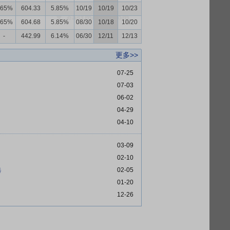
.65%
604.33
5.85%
10/19
10/19
10/23
.65%
604.68
5.85%
08/30
10/18
10/20
-
442.99
6.14%
06/30
12/11
12/13
更多>>
07-25
07-03
06-02
04-29
04-10
03-09
02-10
选
02-05
01-20
12-26