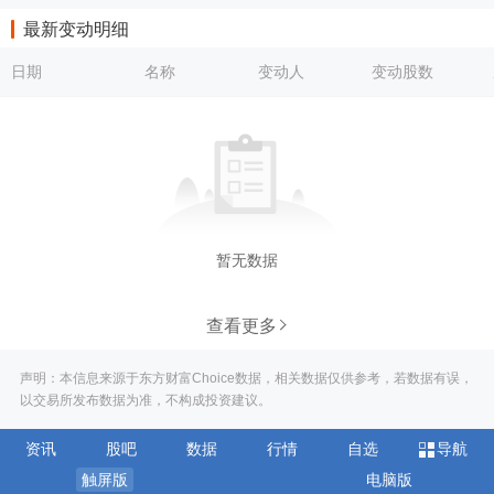
最新变动明细
日期
名称
变动人
变动股数
暂无数据
查看更多
声明：本信息来源于东方财富Choice数据，相关数据仅供参考，若数据有误，
以交易所发布数据为准，不构成投资建议。
资讯
股吧
数据
行情
自选
导航
触屏版
电脑版